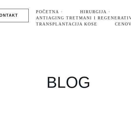
POČETNA
HIRURGIJA
ONTAKT
ANTIAGING TRETMANI I REGENERATI
TRANSPLANTACIJA KOSE
CENO
BLOG