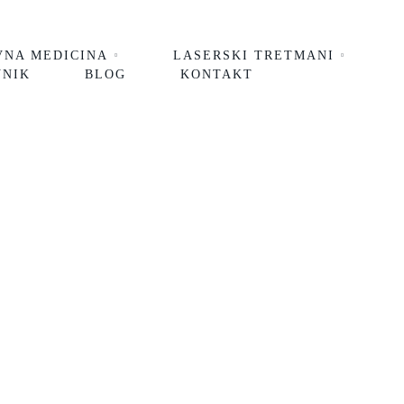
VNA MEDICINA
LASERSKI TRETMANI
VNIK
BLOG
KONTAKT