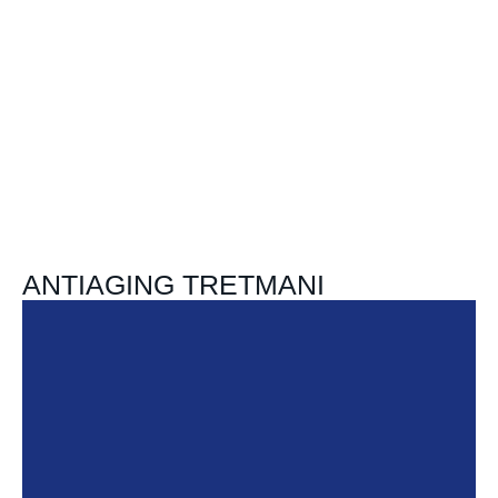
ANTIAGING TRETMANI