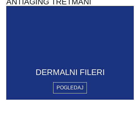
ANTIAGING TRETMANI
DERMALNI FILERI
POGLEDAJ