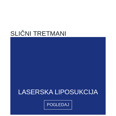
SLIČNI TRETMANI
LASERSKA LIPOSUKCIJA
POGLEDAJ