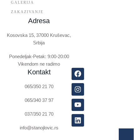
GALERIJA
ZAKAZIVANJE
Adresa
Kosovska 15, 37000 Kruševac,
Srbija
Ponedeljak-Petak: 9:00-20:00
Vikendom ne radimo
Kontakt
065/350 21 70
065/340 37 97
037/350 21 70
info@stanojlovic.rs