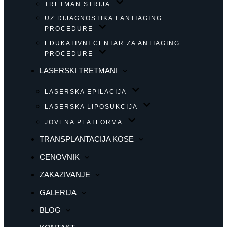
TRETMAN STRIJA
UZ DIJAGNOSTIKA I ANTIAGING
PROCEDURE
EDUKATIVNI CENTAR ZA ANTIAGING
PROCEDURE
LASERSKI TRETMANI
LASERSKA EPILACIJA
LASERSKA LIPOSUKCIJA
JOVENA PLATFORMA
TRANSPLANTACIJA KOSE
CENOVNIK
ZAKAZIVANJE
GALERIJA
BLOG