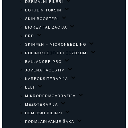
DERMALNI FILERI
BOTULIN TOKSIN
SKIN BOOSTERI
BIOREVITALIZACIJA
PRP
SKINPEN – MICRONEEDLING
POLINUKLEOTIDI I EGZOZOMI
BALLANCER PRO
JOVENA FACESTIM
KARBOKSITERAPIJA
LLLT
MIKRODERMOABRAZIJA
MEZOTERAPIJA
HEMIJSKI PILINZI
PODMLAĐIVANJE ŠAKA