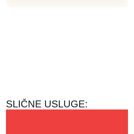
SLIČNE USLUGE: